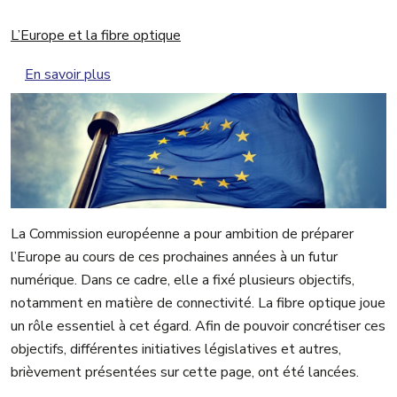
L’Europe et la fibre optique
sur L’Europe et la fibre optique
En savoir plus
La Commission européenne a pour ambition de préparer
l’Europe au cours de ces prochaines années à un futur
numérique. Dans ce cadre, elle a fixé plusieurs objectifs,
notamment en matière de connectivité. La fibre optique joue
un rôle essentiel à cet égard. Afin de pouvoir concrétiser ces
objectifs, différentes initiatives législatives et autres,
brièvement présentées sur cette page, ont été lancées.