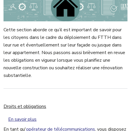
Cette section aborde ce qu’il est important de savoir pour
les citoyens dans le cadre du déploiement du FTTH dans
leur rue et éventuellement sur leur façade ou jusque dans
leur appartement. Nous passons aussi brièvement en revue
les obligations en vigueur lorsque vous planifiez une
nouvelle construction ou souhaitez réaliser une rénovation
substantielle.
Droits et obligations
sur Droits et obligations
En savoir plus
En tant qu'
opérateur de télécommunications
, vous disposez