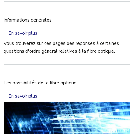
Informations générales
sur Informations générales
En savoir plus
Vous trouverez sur ces pages des réponses à certaines
questions d'ordre général relatives à la fibre optique.
Les possibilités de la fibre optique
sur Les possibilités de la fibre optique
En savoir plus