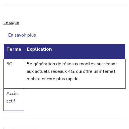
Lexique
sur Lexique
En savoir plus
Terme
Explication
5G
5e génération de réseaux mobiles succédant
aux actuels réseaux 4G, qui offre un internet
mobile encore plus rapide
.
Accès
actif