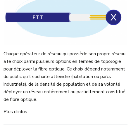
Chaque opérateur de réseau qui possède son propre réseau
a le choix parmi plusieurs options en termes de topologie
pour déployer la fibre optique. Ce choix dépend notamment
du public qu’il souhaite atteindre (habitation ou parcs
industriels), de la densité de population et de sa volonté
déployer un réseau entièrement ou partiellement constitué
de fibre optique.
Plus d’infos :