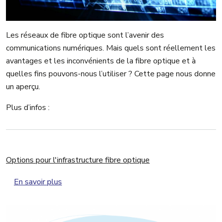
Les réseaux de fibre optique sont l’avenir des
communications numériques. Mais quels sont réellement les
avantages et les inconvénients de la fibre optique et à
quelles fins pouvons-nous l’utiliser ? Cette page nous donne
un aperçu.
Plus d’infos :
Options pour l'infrastructure fibre optique
sur Options pour l'infrastructure fibre optique
En savoir plus