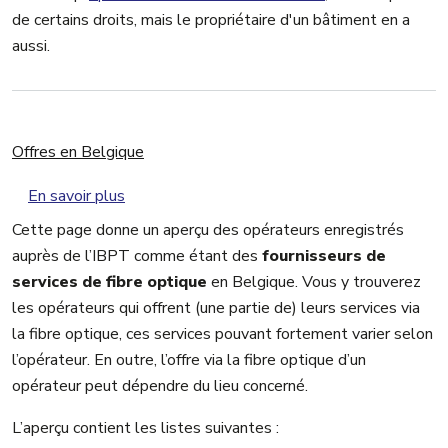
de certains droits, mais le propriétaire d'un bâtiment en a
aussi.
Offres en Belgique
sur Offres en Belgique
En savoir plus
Cette page donne un aperçu des opérateurs enregistrés
auprès de l’IBPT comme étant des
fournisseurs de
services de fibre optique
en Belgique. Vous y trouverez
les opérateurs qui offrent (une partie de) leurs services via
la fibre optique, ces services pouvant fortement varier selon
l’opérateur. En outre, l’offre via la fibre optique d’un
opérateur peut dépendre du lieu concerné.
L’aperçu contient les listes suivantes :