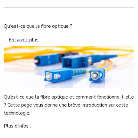
Qu'est-ce que la fibre optique ?
sur Qu'est-ce que la fibre optique ?
En savoir plus
Qu’est-ce que la fibre optique et comment fonctionne-t-elle
? Cette page vous donne une brève introduction sur cette
technologie.
Plus d’infos :