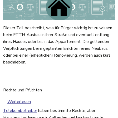
Dieser Teil beschreibt, was für Bürger wichtig ist zu wissen
beim FTTH-Ausbau in ihrer Straße und eventuell entlang
ihres Hauses oder bis in das Appartement. Die geltenden
Verpflichtungen beim geplanten Errichten eines Neubaus
oder bei einer (erheblichen) Renovierung, werden auch kurz
beschrieben.
Rechte und Pflichten
über Rechte und Pflichten
Weiterlesen
Telekombetreiber
haben bestimmte Rechte, aber
HausbesitzerInnen auch. Außerdem gelten bestimmte