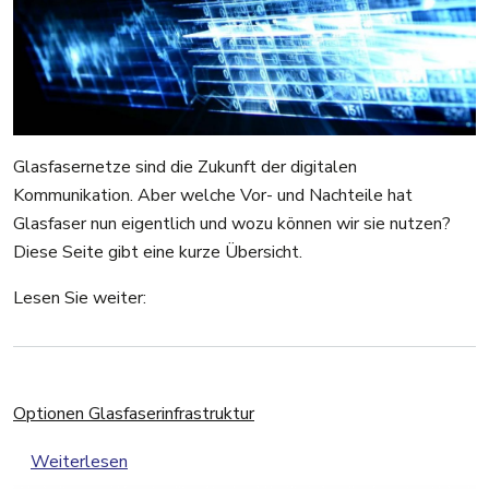
Glasfasernetze sind die Zukunft der digitalen
Kommunikation. Aber welche Vor- und Nachteile hat
Glasfaser nun eigentlich und wozu können wir sie nutzen?
Diese Seite gibt eine kurze Übersicht.
Lesen Sie weiter:
Optionen Glasfaserinfrastruktur
über Optionen Glasfaserinfrastruktur
Weiterlesen