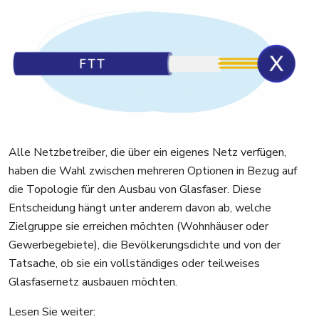
Alle Netzbetreiber, die über ein eigenes Netz verfügen,
haben die Wahl zwischen mehreren Optionen in Bezug auf
die Topologie für den Ausbau von Glasfaser. Diese
Entscheidung hängt unter anderem davon ab, welche
Zielgruppe sie erreichen möchten (Wohnhäuser oder
Gewerbegebiete), die Bevölkerungsdichte und von der
Tatsache, ob sie ein vollständiges oder teilweises
Glasfasernetz ausbauen möchten.
Lesen Sie weiter: