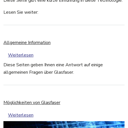
Diese Seite gibt eine kurze Einführung in diese Technologie.
Lesen Sie weiter:
Allgemeine Information
über Allgemeine Information
Weiterlesen
Diese Seiten geben Ihnen eine Antwort auf einige
allgemeinen Fragen über Glasfaser.
Möglichkeiten von Glasfaser
über Möglichkeiten von Glasfaser
Weiterlesen