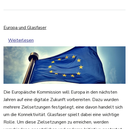
Europa und Glasfaser
über Europa und Glasfaser
Weiterlesen
Die Europäische Kommission will Europa in den nächsten
Jahren auf eine digitale Zukunft vorbereiten. Dazu wurden
mehrere Zielsetzungen festgelegt, eine davon handelt sich
um die Konnektivität. Glasfaser spielt dabei eine wichtige
Rolle. Um diese Zielsetzungen zu erreichen, werden