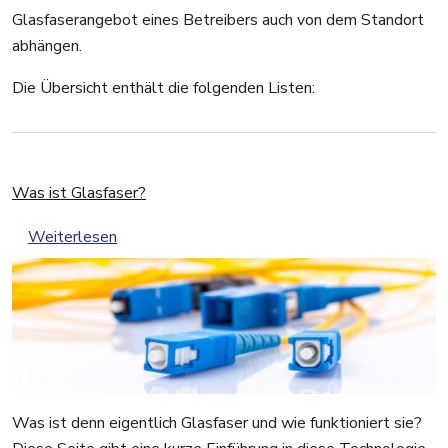
Glasfaserangebot eines Betreibers auch von dem Standort
abhängen.
Die Übersicht enthält die folgenden Listen:
Was ist Glasfaser?
über Was ist Glasfaser?
Weiterlesen
Was ist denn eigentlich Glasfaser und wie funktioniert sie?