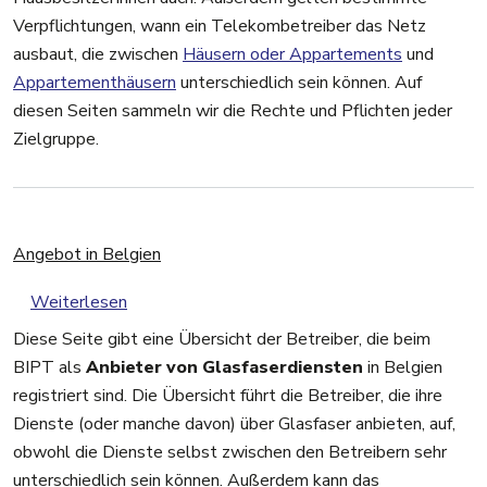
Verpflichtungen, wann ein Telekombetreiber das Netz
ausbaut, die zwischen
Häusern oder Appartements
und
Appartementhäusern
unterschiedlich sein können. Auf
diesen Seiten sammeln wir die Rechte und Pflichten jeder
Zielgruppe.
Angebot in Belgien
über Angebot in Belgien
Weiterlesen
Diese Seite gibt eine Übersicht der Betreiber, die beim
BIPT als
Anbieter von Glasfaserdiensten
in Belgien
registriert sind. Die Übersicht führt die Betreiber, die ihre
Dienste (oder manche davon) über Glasfaser anbieten, auf,
obwohl die Dienste selbst zwischen den Betreibern sehr
unterschiedlich sein können. Außerdem kann das