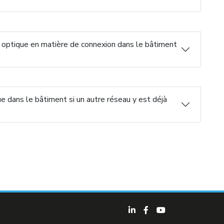
e optique en matière de connexion dans le bâtiment
ique dans le bâtiment si un autre réseau y est déjà