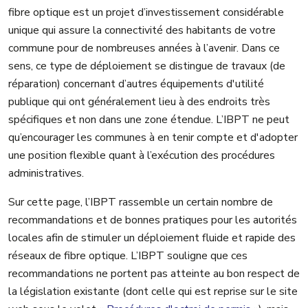
fibre optique est un projet d’investissement considérable
unique qui assure la connectivité des habitants de votre
commune pour de nombreuses années à l’avenir. Dans ce
sens, ce type de déploiement se distingue de travaux (de
réparation) concernant d’autres équipements d'utilité
publique qui ont généralement lieu à des endroits très
spécifiques et non dans une zone étendue. L’IBPT ne peut
qu’encourager les communes à en tenir compte et d'adopter
une position flexible quant à l’exécution des procédures
administratives.
Sur cette page, l’IBPT rassemble un certain nombre de
recommandations et de bonnes pratiques pour les autorités
locales afin de stimuler un déploiement fluide et rapide des
réseaux de fibre optique.
L’IBPT souligne que ces
recommandations ne portent pas atteinte au bon respect de
la législation existante (dont celle qui est reprise sur le site