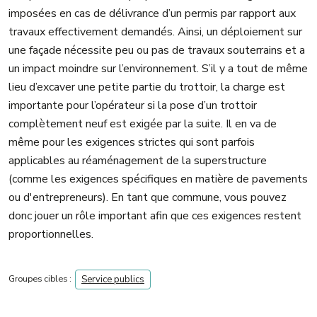
imposées en cas de délivrance d’un permis par rapport aux
travaux effectivement demandés. Ainsi, un déploiement sur
une façade nécessite peu ou pas de travaux souterrains et a
un impact moindre sur l’environnement. S’il y a tout de même
lieu d’excaver une petite partie du trottoir, la charge est
importante pour l’opérateur si la pose d’un trottoir
complètement neuf est exigée par la suite. Il en va de
même pour les exigences strictes qui sont parfois
applicables au réaménagement de la superstructure
(comme les exigences spécifiques en matière de pavements
ou d'entrepreneurs). En tant que commune, vous pouvez
donc jouer un rôle important afin que ces exigences restent
proportionnelles.
Groupes cibles :
Service publics