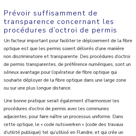
Prévoir suffisamment de
transparence concernant les
procédures d’octroi de permis
Un facteur important pour faciliter le déploiement de la fibre
optique est que les permis soient délivrés d’une manière
non discriminatoire et transparente. Des procédures d’octroi
de permis transparentes, de préférence numériques, sont un
sérieux avantage pour l’opérateur de fibre optique qui
souhaite déployer de la fibre optique dans une large zone
ou sur une plus longue distance.
Une bonne pratique serait également d’harmoniser les
procédures d’octroi de permis avec les communes
adjacentes, pour faire naître un processus uniforme. Dans
cette optique, le « code nutswerken » (code des travaux
d’utilité publique) tel qu’utilisé en Flandre, et qui crée un