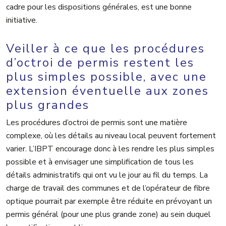
cadre pour les dispositions générales, est une bonne
initiative.
Veiller à ce que les procédures
d’octroi de permis restent les
plus simples possible, avec une
extension éventuelle aux zones
plus grandes
Les procédures d’octroi de permis sont une matière
complexe, où les détails au niveau local peuvent fortement
varier. L’IBPT encourage donc à les rendre les plus simples
possible et à envisager une simplification de tous les
détails administratifs qui ont vu le jour au fil du temps. La
charge de travail des communes et de l’opérateur de fibre
optique pourrait par exemple être réduite en prévoyant un
permis général (pour une plus grande zone) au sein duquel