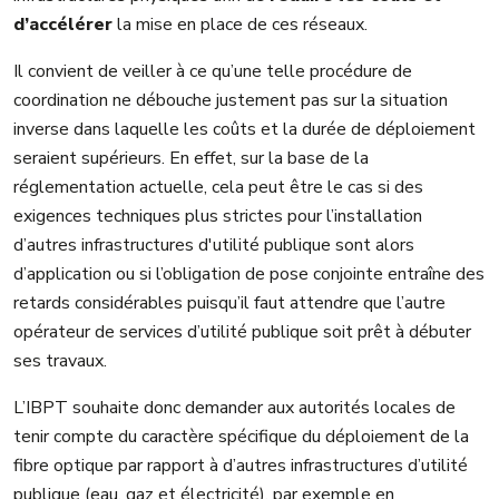
d’accélérer
la mise en place de ces réseaux.
Il convient de veiller à ce qu’une telle procédure de
coordination ne débouche justement pas sur la situation
inverse dans laquelle les coûts et la durée de déploiement
seraient supérieurs. En effet, sur la base de la
réglementation actuelle, cela peut être le cas si des
exigences techniques plus strictes pour l’installation
d’autres infrastructures d'utilité publique sont alors
d’application ou si l’obligation de pose conjointe entraîne des
retards considérables puisqu’il faut attendre que l’autre
opérateur de services d’utilité publique soit prêt à débuter
ses travaux.
L’IBPT souhaite donc demander aux autorités locales de
tenir compte du caractère spécifique du déploiement de la
fibre optique par rapport à d’autres infrastructures d’utilité
publique (eau, gaz et électricité), par exemple en