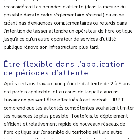
reconsidérant les périodes d’attente (dans la mesure du
possible dans le cadre réglementaire régional) ou en ne
créant pas d’exigences complémentaires ou retards dans
l’intention de laisser attendre un opérateur de fibre optique
jusqu’à ce qu’un autre opérateur de services d’utilité
publique rénove son infrastructure plus tard.
Être flexible dans l’application
de périodes d’attente
Après certains travaux, une période d’attente de 2 à 5 ans
est parfois applicable, et au cours de laquelle aucuns
travaux ne peuvent être effectués à cet endroit. L’IBPT
comprend que les autorités compétentes souhaitent limiter
les nuisances le plus possible. Toutefois, le déploiement
efficient et relativement rapide de nouveaux réseaux de
fibre optique sur l’ensemble du territoire suit une autre