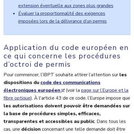
extension éventuelle aux zones plus grandes
Évaluer la proportionnalité des exigences
imposées lors de la délivrance d’un permis
Application du code européen en
ce qui concerne les procédures
d’octroi de permis
Pour commencer, l’IBPT souhaite attirer l’attention sur
les
dispositions du
code des communications
électroniques européen
(voir la
page sur l’Europe et la
fibre optique
). À l'article 43 de ce code, l’Europe impose que
les autorisations doivent pouvoir être demandées sur
la base de procédures simples,
efficaces,
transparentes et accessibles au public
. Dans tous les
cas, une
décision
concernant une telle demande doit être