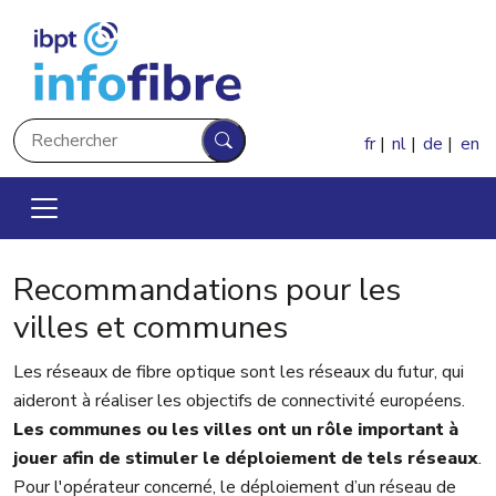
Aller au contenu principal
Rechercher
fr
nl
de
en
Rechercher
Recommandations pour les
villes et communes
Les réseaux de fibre optique sont les réseaux du futur, qui
aideront à réaliser les objectifs de connectivité européens.
Les communes ou les villes ont un rôle important à
jouer afin de stimuler le déploiement de tels réseaux
.
Pour l'opérateur concerné, le déploiement d’un réseau de