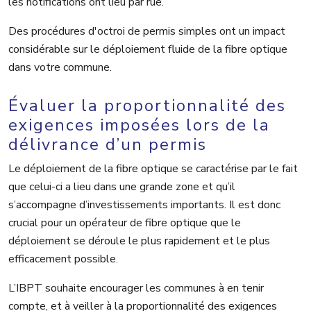
les notifications ont lieu par rue.
Des procédures d'octroi de permis simples ont un impact
considérable sur le déploiement fluide de la fibre optique
dans votre commune.
Évaluer la proportionnalité des
exigences imposées lors de la
délivrance d’un permis
Le déploiement de la fibre optique se caractérise par le fait
que celui-ci a lieu dans une grande zone et qu’il
s’accompagne d’investissements importants. Il est donc
crucial pour un opérateur de fibre optique que le
déploiement se déroule le plus rapidement et le plus
efficacement possible.
L’IBPT souhaite encourager les communes à en tenir
compte, et à veiller à la proportionnalité des exigences