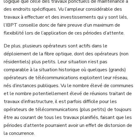
logique que celle des travaux ponctuels de maintenance à
des endroits spécifiques. Vu l’ampleur considérable des
travaux à effectuer et des investissements qui y sont liés,
l’IBPT conseille donc de faire preuve d’un maximum de
flexibilité lors de l’application de ces périodes d’attente.
De plus, plusieurs opérateurs sont actifs dans le
déploiement de la fibre optique, dont des opérateurs (non
résidentiels) plus petits. Leur situation n’est pas
comparable à la situation historique où quelques (grands)
opérateurs de télécommunications exploitent leur réseau,
nés d’instances publiques. Vu le nombre élevé de communes
et le nombre potentiellement élevé de réunions traitant de
travaux d’infrastructure, il est parfois difficile pour les
opérateurs de télécommunications (plus petits) de toujours
être au courant de tous les travaux planifiés, faisant que les
périodes d’attente pourraient avoir un effet de distorsion de
la concurrence.