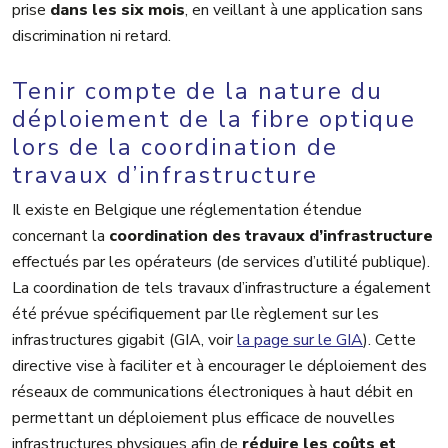
prise
dans les six
mois
, en veillant à une application sans
discrimination ni retard.
Tenir compte de la nature du
déploiement de la fibre optique
lors de la coordination de
travaux d’infrastructure
Il existe en Belgique une réglementation étendue
concernant la
coordination des travaux d’infrastructure
effectués par les opérateurs (de services d’utilité publique).
La coordination de tels travaux d’infrastructure a également
été prévue spécifiquement par lle règlement sur les
infrastructures gigabit (GIA, voir
la page sur le GIA
). Cette
directive vise à faciliter et à encourager le déploiement des
réseaux de communications électroniques à haut débit en
permettant un déploiement plus efficace de nouvelles
infrastructures physiques afin de
réduire les coûts et