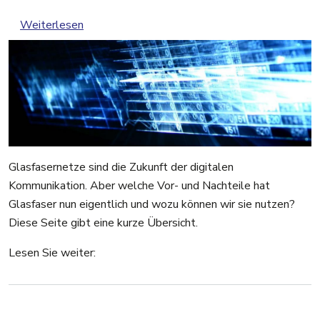
über Möglichkeiten von Glasfaser
Weiterlesen
Glasfasernetze sind die Zukunft der digitalen
Kommunikation. Aber welche Vor- und Nachteile hat
Glasfaser nun eigentlich und wozu können wir sie nutzen?
Diese Seite gibt eine kurze Übersicht.
Lesen Sie weiter: