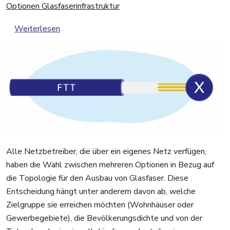
Optionen Glasfaserinfrastruktur
über Optionen Glasfaserinfrastruktur
Weiterlesen
Alle Netzbetreiber, die über ein eigenes Netz verfügen,
haben die Wahl zwischen mehreren Optionen in Bezug auf
die Topologie für den Ausbau von Glasfaser. Diese
Entscheidung hängt unter anderem davon ab, welche
Zielgruppe sie erreichen möchten (Wohnhäuser oder
Gewerbegebiete), die Bevölkerungsdichte und von der