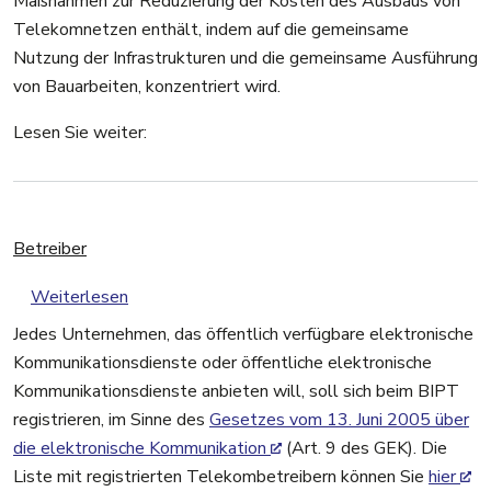
Maßnahmen zur Reduzierung der Kosten des Ausbaus von
Telekomnetzen enthält, indem auf die gemeinsame
Nutzung der Infrastrukturen und die gemeinsame Ausführung
von Bauarbeiten, konzentriert wird.
Lesen Sie weiter:
Betreiber
über Betreiber
Weiterlesen
Jedes Unternehmen, das öffentlich verfügbare elektronische
Kommunikationsdienste oder öffentliche elektronische
Kommunikationsdienste anbieten will, soll sich beim BIPT
registrieren, im Sinne des
Gesetzes vom 13. Juni 2005 über
die elektronische Kommunikation
(Art. 9 des GEK). Die
Liste mit registrierten Telekombetreibern können Sie
hier