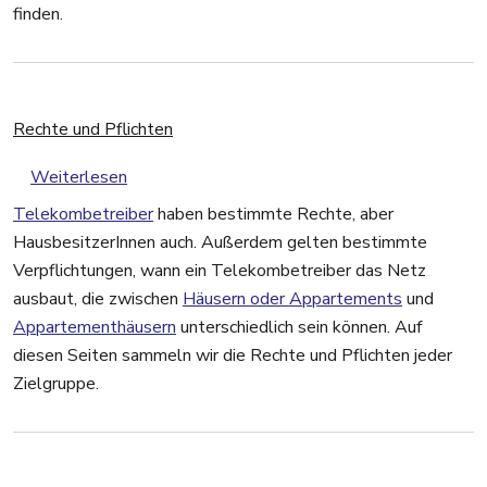
finden.
Rechte und Pflichten
über Rechte und Pflichten
Weiterlesen
Telekombetreiber
haben bestimmte Rechte, aber
HausbesitzerInnen auch. Außerdem gelten bestimmte
Verpflichtungen, wann ein Telekombetreiber das Netz
ausbaut, die zwischen
Häusern oder Appartements
und
Appartementhäusern
unterschiedlich sein können. Auf
diesen Seiten sammeln wir die Rechte und Pflichten jeder
Zielgruppe.