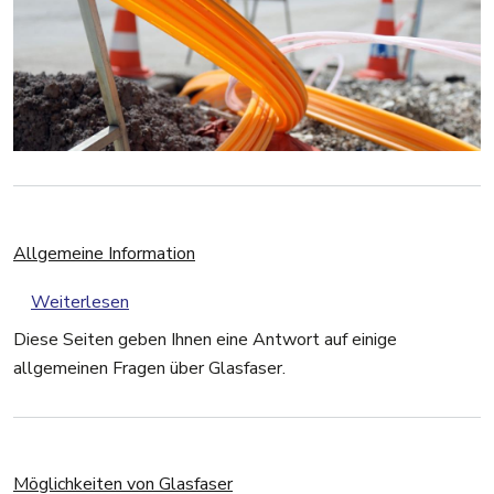
Allgemeine Information
über Allgemeine Information
Weiterlesen
Diese Seiten geben Ihnen eine Antwort auf einige
allgemeinen Fragen über Glasfaser.
Möglichkeiten von Glasfaser