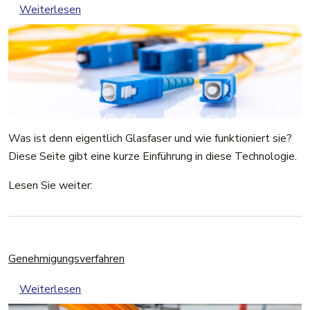
über Was ist Glasfaser?
Weiterlesen
Was ist denn eigentlich Glasfaser und wie funktioniert sie?
Diese Seite gibt eine kurze Einführung in diese Technologie.
Lesen Sie weiter:
Genehmigungsverfahren
über Genehmigungsverfahren
Weiterlesen