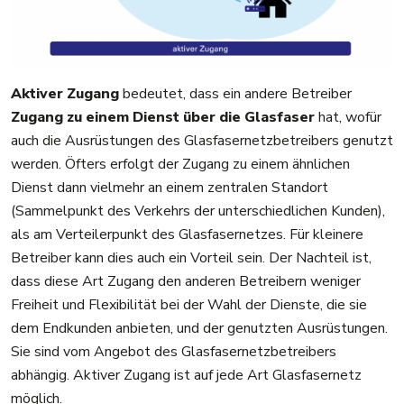
Aktiver Zugang
bedeutet, dass ein andere Betreiber
Zugang zu einem Dienst über die Glasfaser
hat, wofür
auch die Ausrüstungen des Glasfasernetzbetreibers genutzt
werden. Öfters erfolgt der Zugang zu einem ähnlichen
Dienst dann vielmehr an einem zentralen Standort
(Sammelpunkt des Verkehrs der unterschiedlichen Kunden),
als am Verteilerpunkt des Glasfasernetzes. Für kleinere
Betreiber kann dies auch ein Vorteil sein. Der Nachteil ist,
dass diese Art Zugang den anderen Betreibern weniger
Freiheit und Flexibilität bei der Wahl der Dienste, die sie
dem Endkunden anbieten, und der genutzten Ausrüstungen.
Sie sind vom Angebot des Glasfasernetzbetreibers
abhängig. Aktiver Zugang ist auf jede Art Glasfasernetz
möglich.