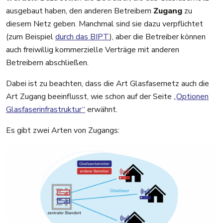
ausgebaut haben, den anderen Betreibern
Zugang
zu
diesem Netz geben. Manchmal sind sie dazu verpflichtet
(zum Beispiel
durch das BIPT
), aber die Betreiber können
auch freiwillig kommerzielle Verträge mit anderen
Betreibern abschließen.
Dabei ist zu beachten, dass die Art Glasfasernetz auch die
Art Zugang beeinflusst, wie schon auf der Seite
„Optionen
Glasfaserinfrastruktur“
erwähnt.
Es gibt zwei Arten von Zugangs: