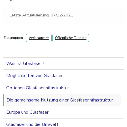
(Letzte Aktualisierung: 07/12/2021)
Zielgruppen :
Verbraucher
Öffentliche Dienste
navigation 2nd level
Was ist Glasfaser?
Möglichkeiten von Glasfaser
Optionen Glasfaserinfrastruktur
Die gemeinsame Nutzung einer Glasfaserinfrastruktur
Europa und Glasfaser
Glasfaser und die Umwelt