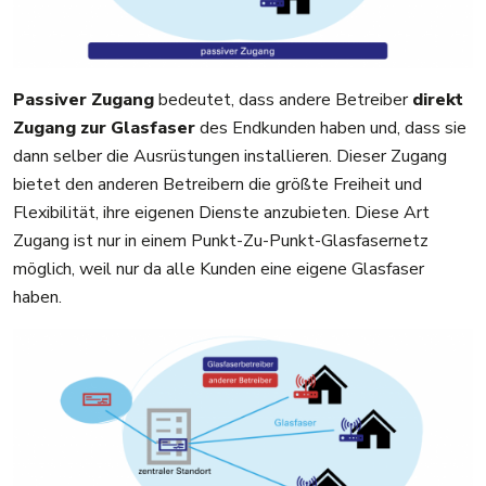
Passiver Zugang
bedeutet, dass andere Betreiber
direkt
Zugang zur Glasfaser
des Endkunden haben und, dass sie
dann selber die Ausrüstungen installieren. Dieser Zugang
bietet den anderen Betreibern die größte Freiheit und
Flexibilität, ihre eigenen Dienste anzubieten. Diese Art
Zugang ist nur in einem Punkt-Zu-Punkt-Glasfasernetz
möglich, weil nur da alle Kunden eine eigene Glasfaser
haben.